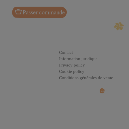
Passer commande
Contact
Information juridique
Privacy policy
Cookie policy
Conditions générales de vente