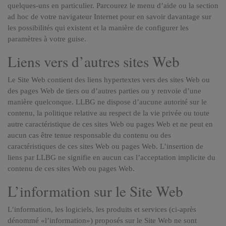
quelques-uns en particulier. Parcourez le menu d’aide ou la section
ad hoc de votre navigateur Internet pour en savoir davantage sur
les possibilités qui existent et la manière de configurer les
paramètres à votre guise.
Liens vers d’autres sites Web
Le Site Web contient des liens hypertextes vers des sites Web ou
des pages Web de tiers ou d’autres parties ou y renvoie d’une
manière quelconque. LLBG ne dispose d’aucune autorité sur le
contenu, la politique relative au respect de la vie privée ou toute
autre caractéristique de ces sites Web ou pages Web et ne peut en
aucun cas être tenue responsable du contenu ou des
caractéristiques de ces sites Web ou pages Web. L’insertion de
liens par LLBG ne signifie en aucun cas l’acceptation implicite du
contenu de ces sites Web ou pages Web.
L’information sur le Site Web
L’information, les logiciels, les produits et services (ci-après
dénommé «l’information») proposés sur le Site Web ne sont