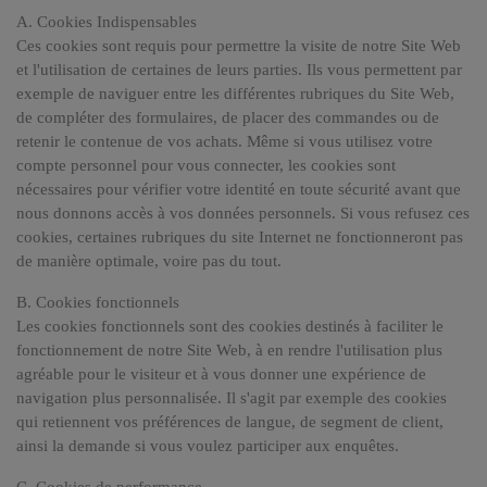
A. Cookies Indispensables
Ces cookies sont requis pour permettre la visite de notre Site Web
et l'utilisation de certaines de leurs parties. Ils vous permettent par
exemple de naviguer entre les différentes rubriques du Site Web,
de compléter des formulaires, de placer des commandes ou de
retenir le contenue de vos achats. Même si vous utilisez votre
compte personnel pour vous connecter, les cookies sont
nécessaires pour vérifier votre identité en toute sécurité avant que
nous donnons accès à vos données personnels. Si vous refusez ces
cookies, certaines rubriques du site Internet ne fonctionneront pas
de manière optimale, voire pas du tout.
B. Cookies fonctionnels
Les cookies fonctionnels sont des cookies destinés à faciliter le
fonctionnement de notre Site Web, à en rendre l'utilisation plus
agréable pour le visiteur et à vous donner une expérience de
navigation plus personnalisée. Il s'agit par exemple des cookies
qui retiennent vos préférences de langue, de segment de client,
ainsi la demande si vous voulez participer aux enquêtes.