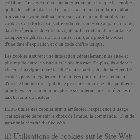
collabore. Le serveur d'un site internet ne peut lire que les cookies
qu'il a lui-même placés ; il n'a accès à aucune autre information se
trouvant sur votre ordinateur ou sur votre appareil mobile. Les
cookies sont stockés sur votre ordinateur ou votre appareil mobile,
dans le répertoire de votre navigateur. Le contenu d'un cookie se
compose en général du nom du serveur qui a placé le cookie,
d'une date d'expiration et d'un code chiffré unique.
Les cookies assurent une interaction généralement plus aisée et
plus rapide entre le visiteur et le site internet. De plus, ils aident le
visiteur à naviguer entre les différentes parties du site internet. Les
cookies peuvent également être utilisés pour rendre le contenu
d'un site internet ou la publicité présente sur ce site plus pertinents
pour le visiteur, ou pour adapter le site internet aux préférences et
aux besoins du visiteur.
LLBG utilise des cookies afin d’améliorer l’expérience d’usage
(par exemple de retenir le choix de langue, la commande, ...) et de
garantir la sécurité du Site Web.
ii) Utilisations de cookies sur le Site Web