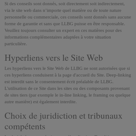
Si des conseils sont donnés, soit directement soit indirectement,
via le site web dans n’importe quel matière ou de toute nature
personnelle ou commerciale, ces conseils sont donnés sans aucune
forme de garantie et sans que LLBG puisse en être responsable.
Veuillez toujours consulter un expert en ces matières pour des
informations complémentaires adaptées à votre situation
particulière.
Hyperliens vers le Site Web
Les hyperliens vers le Site Web de LLBG ne sont autorisées que si
ces hyperliens conduisent à la page d'accueil du Site. Deep-linking
est interdit sans le consentement écrit préalable de LLBG.
L'utilisation de ce Site dans les sites ou des composants provenant
de sites tiers (par exemple le in-line linking, le framing ou quelque
autre manière) est également interdite.
Choix de juridiction et tribunaux
compétents